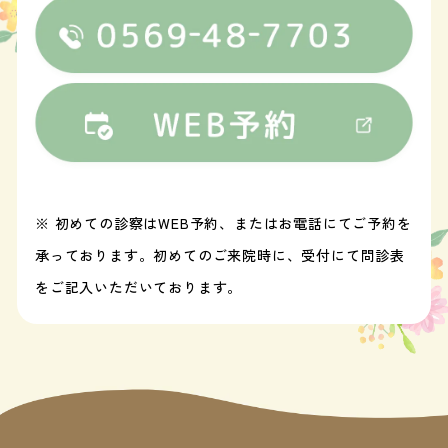
※ 初めての診察はWEB予約、またはお電話にてご予約を
承っております。初めてのご来院時に、受付にて問診表
をご記入いただいております。