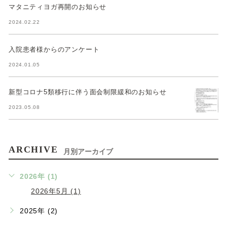
マタニティヨガ再開のお知らせ
2024.02.22
入院患者様からのアンケート
2024.01.05
新型コロナ5類移行に伴う面会制限緩和のお知らせ
2023.05.08
ARCHIVE
月別アーカイブ
2026年 (1)
2026年5月 (1)
2025年 (2)