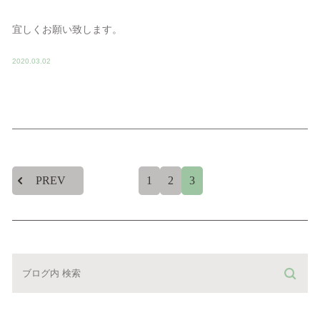
宜しくお願い致します。
2020.03.02
PREV
1
2
3