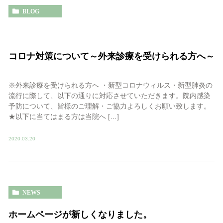
BLOG
コロナ対策について～外来診療を受けられる方へ～
※外来診療を受けられる方へ ・新型コロナウィルス・新型肺炎の
流行に際して、以下の通りに対応させていただきます。院内感染
予防について、皆様のご理解・ご協力よろしくお願い致します。
★以下に当てはまる方は当院へ […]
2020.03.20
NEWS
ホームページが新しくなりました。