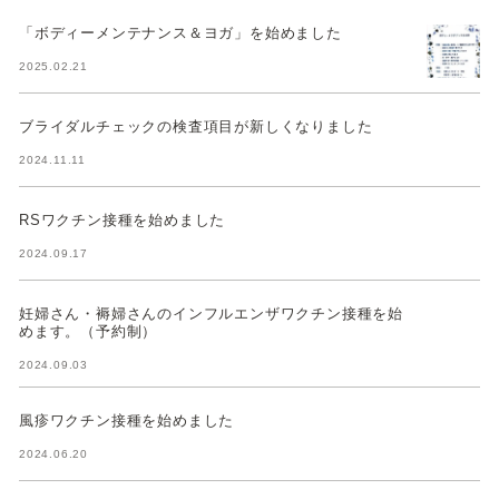
「ボディーメンテナンス＆ヨガ」を始めました
2025.02.21
ブライダルチェックの検査項目が新しくなりました
2024.11.11
RSワクチン接種を始めました
2024.09.17
妊婦さん・褥婦さんのインフルエンザワクチン接種を始
めます。（予約制）
2024.09.03
風疹ワクチン接種を始めました
2024.06.20