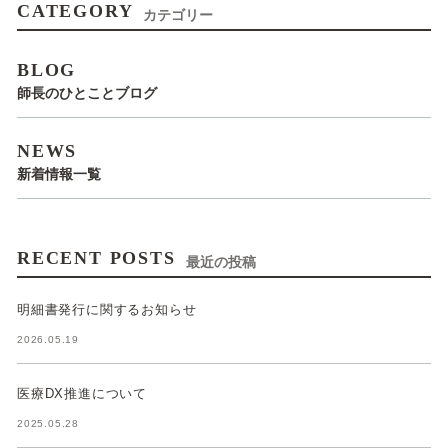
CATEGORY
カテゴリー
BLOG
師長のひとことブログ
NEWS
新着情報一覧
RECENT POSTS
最近の投稿
明細書発行に関するお知らせ
2026.05.19
医療DX推進について
2025.05.28