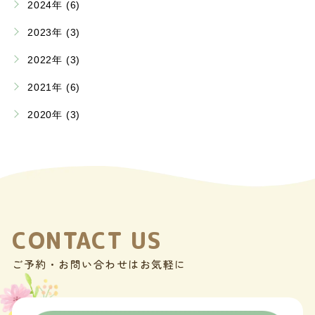
2024年 (6)
2023年 (3)
2022年 (3)
2021年 (6)
2020年 (3)
CONTACT US
ご予約・お問い合わせはお気軽に