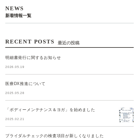
NEWS
新着情報一覧
RECENT POSTS
最近の投稿
明細書発行に関するお知らせ
2026.05.19
医療DX推進について
2025.05.28
「ボディーメンテナンス＆ヨガ」を始めました
2025.02.21
ブライダルチェックの検査項目が新しくなりました