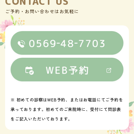
CONTACT US
ご予約・お問い合わせはお気軽に
※ 初めての診察はWEB予約、またはお電話にてご予約を
承っております。初めてのご来院時に、受付にて問診表
をご記入いただいております。