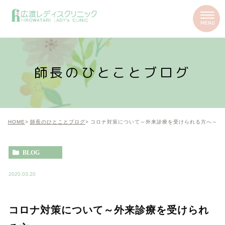
師長のひとことブログ
HOME
師長のひとことブログ
コロナ対策について～外来診療を受けられる方へ～
BLOG
2020.03.20
コロナ対策について～外来診療を受けられ