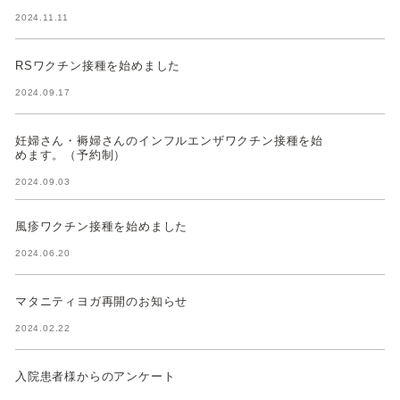
2024.11.11
RSワクチン接種を始めました
2024.09.17
妊婦さん・褥婦さんのインフルエンザワクチン接種を始
めます。（予約制）
2024.09.03
風疹ワクチン接種を始めました
2024.06.20
マタニティヨガ再開のお知らせ
2024.02.22
入院患者様からのアンケート