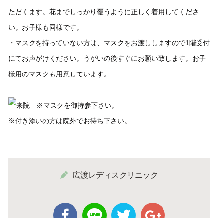
ただくます。花までしっかり覆うように正しく着用してくださ
い。お子様も同様です。
・マスクを持っていない方は、マスクをお渡ししますので1階受付
にてお声がけください。うがいの後すぐにお願い致します。お子
様用のマスクも用意しています。
※マスクを御持参下さい。
※付き添いの方は院外でお待ち下さい。
広渡レディスクリニック