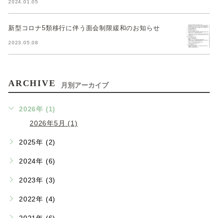
2024.01.05
新型コロナ5類移行に伴う面会制限緩和のお知らせ
2023.05.08
ARCHIVE
月別アーカイブ
2026年 (1)
2026年5月 (1)
2025年 (2)
2024年 (6)
2023年 (3)
2022年 (4)