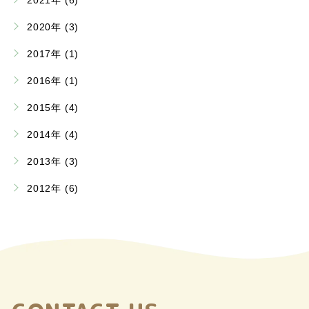
2021年 (6)
2020年 (3)
2017年 (1)
2016年 (1)
2015年 (4)
2014年 (4)
2013年 (3)
2012年 (6)