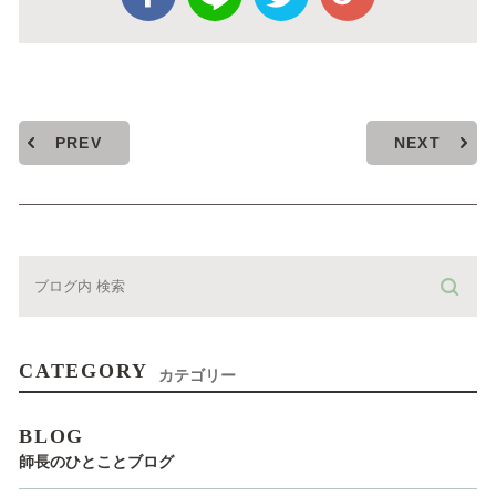
PREV
NEXT
CATEGORY
カテゴリー
BLOG
師長のひとことブログ