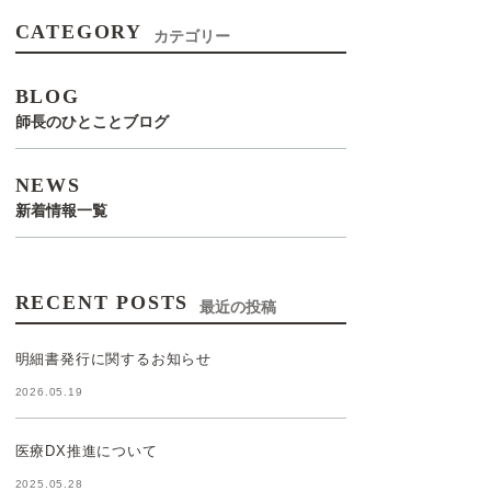
CATEGORY
カテゴリー
BLOG
師長のひとことブログ
NEWS
新着情報一覧
RECENT POSTS
最近の投稿
明細書発行に関するお知らせ
2026.05.19
医療DX推進について
2025.05.28