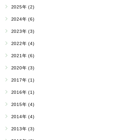
2025年 (2)
2024年 (6)
2023年 (3)
2022年 (4)
2021年 (6)
2020年 (3)
2017年 (1)
2016年 (1)
2015年 (4)
2014年 (4)
2013年 (3)