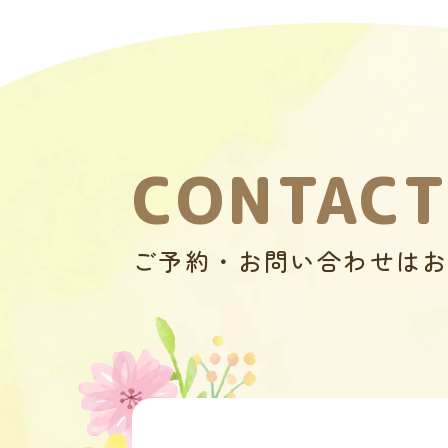
CONTACT
ご予約・お問い合わせは