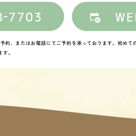
EB予約、またはお電話にてご予約を承っております。初めて
ます。