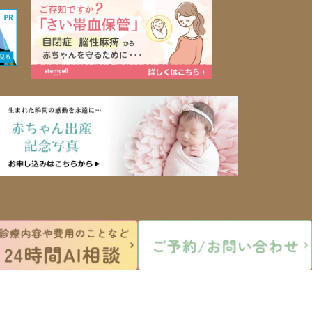
©広渡レディスクリニック