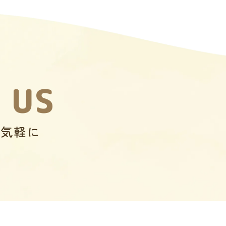
 US
お気軽に