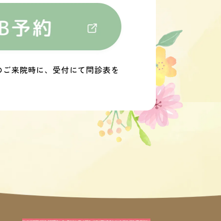
のご来院時に、受付にて問診表を