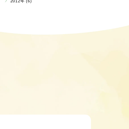
2012年 (6)