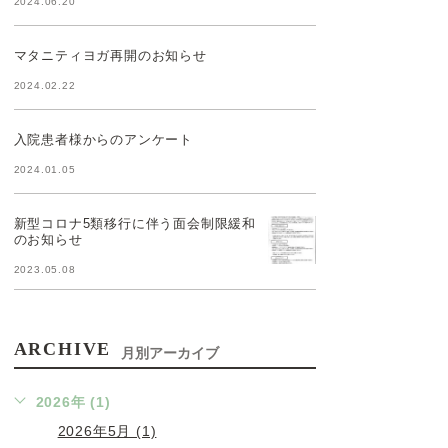
2024.06.20
マタニティヨガ再開のお知らせ
2024.02.22
入院患者様からのアンケート
2024.01.05
新型コロナ5類移行に伴う面会制限緩和
のお知らせ
2023.05.08
ARCHIVE
月別アーカイブ
2026年 (1)
2026年5月 (1)