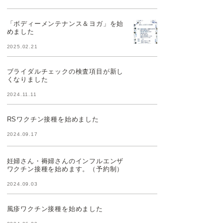
「ボディーメンテナンス＆ヨガ」を始
めました
2025.02.21
ブライダルチェックの検査項目が新し
くなりました
2024.11.11
RSワクチン接種を始めました
2024.09.17
妊婦さん・褥婦さんのインフルエンザ
ワクチン接種を始めます。（予約制）
2024.09.03
風疹ワクチン接種を始めました