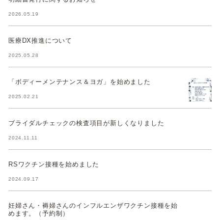
2026.05.19
医療DX推進について
2025.05.28
「ボディーメンテナンス＆ヨガ」を始めました
2025.02.21
ブライダルチェックの検査項目が新しくなりました
2024.11.11
RSワクチン接種を始めました
2024.09.17
妊婦さん・褥婦さんのインフルエンザワクチン接種を始
めます。（予約制）