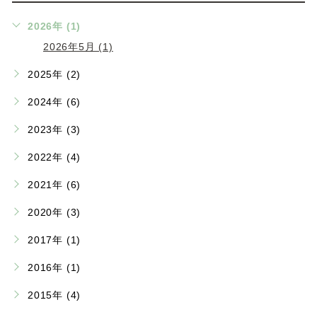
2026年 (1)
2026年5月 (1)
2025年 (2)
2024年 (6)
2023年 (3)
2022年 (4)
2021年 (6)
2020年 (3)
2017年 (1)
2016年 (1)
2015年 (4)