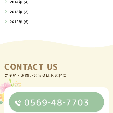
2014年 (4)
2013年 (3)
2012年 (6)
CONTACT US
ご予約・お問い合わせはお気軽に