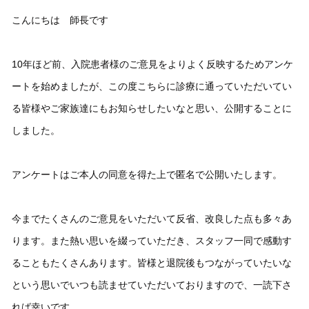
こんにちは 師長です
10年ほど前、入院患者様のご意見をよりよく反映するためアンケ
ートを始めましたが、この度こちらに診療に通っていただいてい
る皆様やご家族達にもお知らせしたいなと思い、公開することに
しました。
アンケートはご本人の同意を得た上で匿名で公開いたします。
今までたくさんのご意見をいただいて反省、改良した点も多々あ
ります。また熱い思いを綴っていただき、スタッフ一同で感動す
ることもたくさんあります。皆様と退院後もつながっていたいな
という思いでいつも読ませていただいておりますので、一読下さ
れば幸いです。