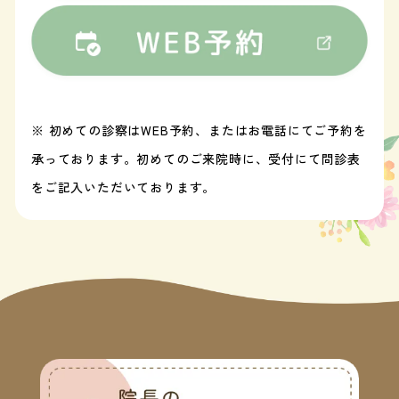
※ 初めての診察はWEB予約、またはお電話にてご予約を
承っております。初めてのご来院時に、受付にて問診表
をご記入いただいております。