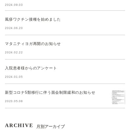
2024.09.03
風疹ワクチン接種を始めました
2024.06.20
マタニティヨガ再開のお知らせ
2024.02.22
入院患者様からのアンケート
2024.01.05
新型コロナ5類移行に伴う面会制限緩和のお知らせ
2023.05.08
ARCHIVE
月別アーカイブ