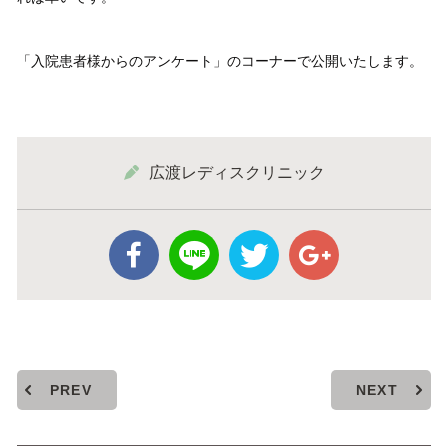
「入院患者様からのアンケート」のコーナーで公開いたします。
広渡レディスクリニック
PREV
NEXT