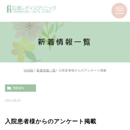
新着情報一覧
HOME
新着情報一覧
入院患者様からのアンケート掲載
NEWS
2021.08.24
入院患者様からのアンケート掲載