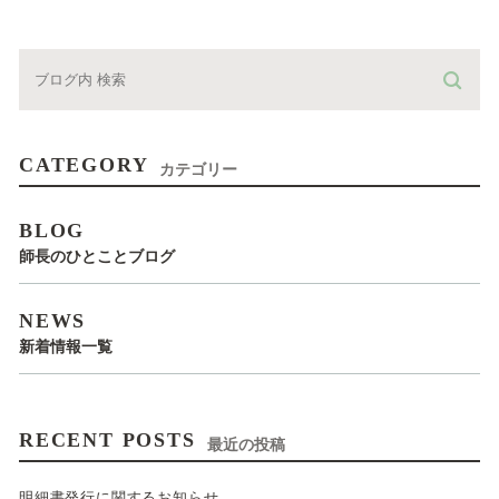
CATEGORY
カテゴリー
BLOG
師長のひとことブログ
NEWS
新着情報一覧
RECENT POSTS
最近の投稿
明細書発行に関するお知らせ