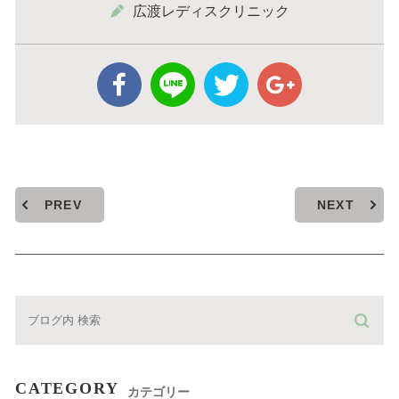
広渡レディスクリニック
PREV
NEXT
CATEGORY
カテゴリー