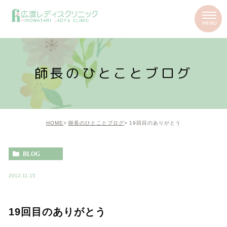
師長のひとことブログ
HOME
師長のひとことブログ
19回目のありがとう
BLOG
2012.11.15
19回目のありがとう