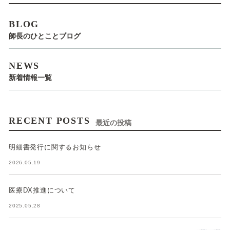
BLOG
師長のひとことブログ
NEWS
新着情報一覧
RECENT POSTS
最近の投稿
明細書発行に関するお知らせ
2026.05.19
医療DX推進について
2025.05.28