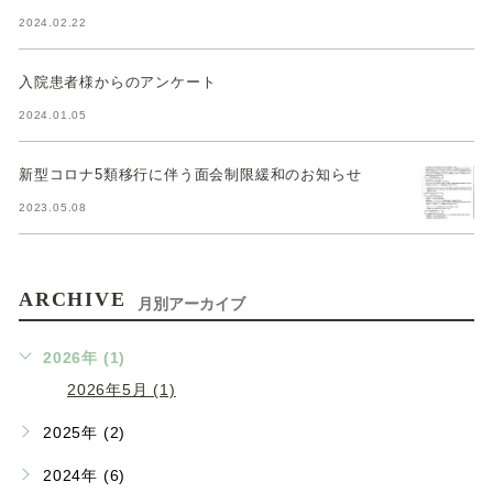
2024.02.22
入院患者様からのアンケート
2024.01.05
新型コロナ5類移行に伴う面会制限緩和のお知らせ
2023.05.08
ARCHIVE
月別アーカイブ
2026年 (1)
2026年5月 (1)
2025年 (2)
2024年 (6)