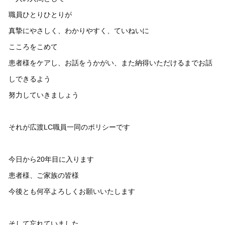
職員ひとりひとりが
真摯にやさしく、わかりやすく、ていねいに
こころをこめて
患者様をケアし、お話をうかがい、また納得いただけるまでお話
しできるよう
努力していきましょう
それが広渡LC職員一同のポリシーです
今日から20年目に入ります
患者様、ご家族の皆様
今後とも何卒よろしくお願いいたします
そして忘れていました