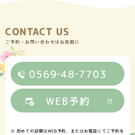
CONTACT US
ご予約・お問い合わせはお気軽に
※ 初めての診察はWEB予約、またはお電話にてご予約を