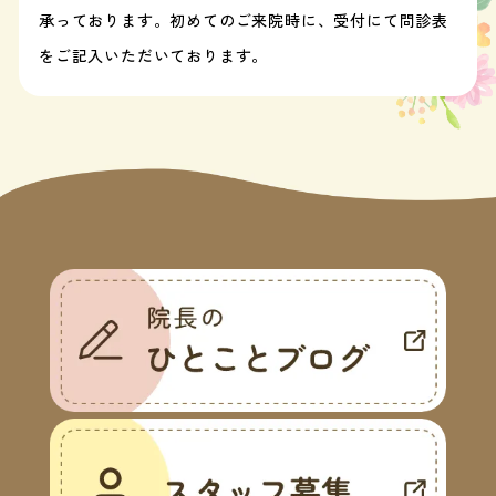
承っております。初めてのご来院時に、受付にて問診表
をご記入いただいております。