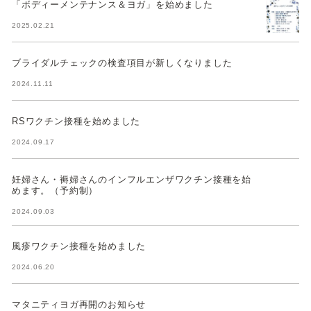
「ボディーメンテナンス＆ヨガ」を始めました
2025.02.21
ブライダルチェックの検査項目が新しくなりました
2024.11.11
RSワクチン接種を始めました
2024.09.17
妊婦さん・褥婦さんのインフルエンザワクチン接種を始
めます。（予約制）
2024.09.03
風疹ワクチン接種を始めました
2024.06.20
マタニティヨガ再開のお知らせ