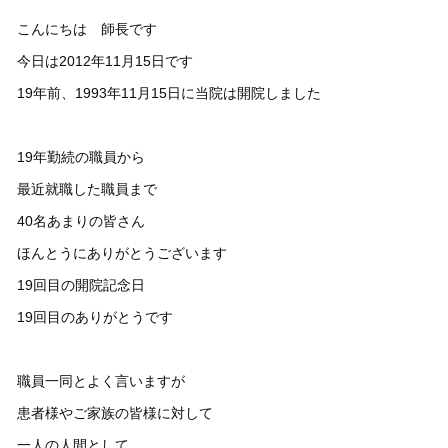
こんにちは 師長です
今日は2012年11月15日です
19年前、1993年11月15日に当院は開院しました
19年勤続の職員から
最近就職した職員まで
40名あまりの皆さん
ほんとうにありがとうございます
19回目の開院記念日
19回目のありがとうです
職員一同とよく言いますが
患者様やご家族の皆様に対して
一人の人間として