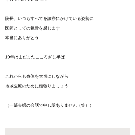
院長、いつもすべてを診療にかけている姿勢に
医師としての気骨を感じます
本当にありがとう
19年はまだまだこころざし半ば
これからも身体を大切にしながら
地域医療のために頑張りましょう
（一部夫婦の会話で申し訳ありません（笑））