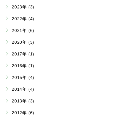
2023年 (3)
2022年 (4)
2021年 (6)
2020年 (3)
2017年 (1)
2016年 (1)
2015年 (4)
2014年 (4)
2013年 (3)
2012年 (6)