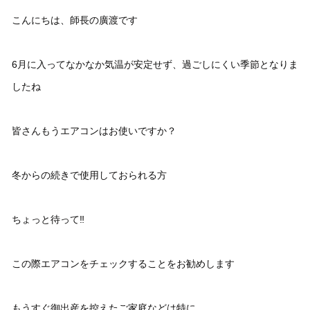
こんにちは、師長の廣渡です
6月に入ってなかなか気温が安定せず、過ごしにくい季節となりま
したね
皆さんもうエアコンはお使いですか？
冬からの続きで使用しておられる方
ちょっと待って‼︎
この際エアコンをチェックすることをお勧めします
もうすぐ御出産を控えたご家庭などは特に