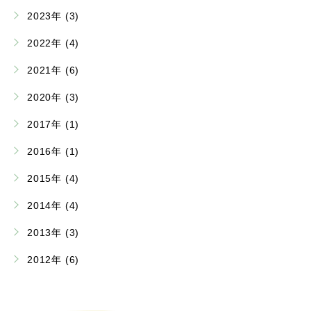
2023年 (3)
2022年 (4)
2021年 (6)
2020年 (3)
2017年 (1)
2016年 (1)
2015年 (4)
2014年 (4)
2013年 (3)
2012年 (6)