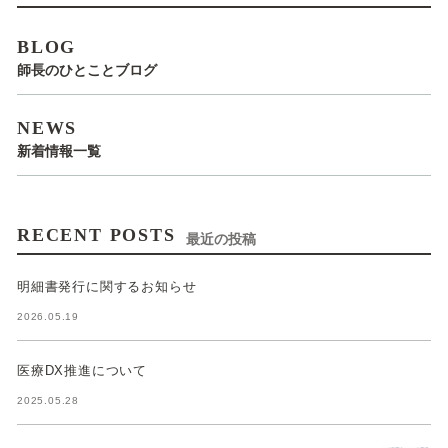
BLOG
師長のひとことブログ
NEWS
新着情報一覧
RECENT POSTS
最近の投稿
明細書発行に関するお知らせ
2026.05.19
医療DX推進について
2025.05.28