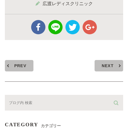
広渡レディスクリニック
PREV
NEXT
CATEGORY
カテゴリー