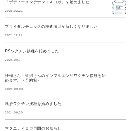
「ボディーメンテナンス＆ヨガ」を始めました
2025.02.21
ブライダルチェックの検査項目が新しくなりました
2024.11.11
RSワクチン接種を始めました
2024.09.17
妊婦さん・褥婦さんのインフルエンザワクチン接種を始
めます。（予約制）
2024.09.03
風疹ワクチン接種を始めました
2024.06.20
マタニティヨガ再開のお知らせ