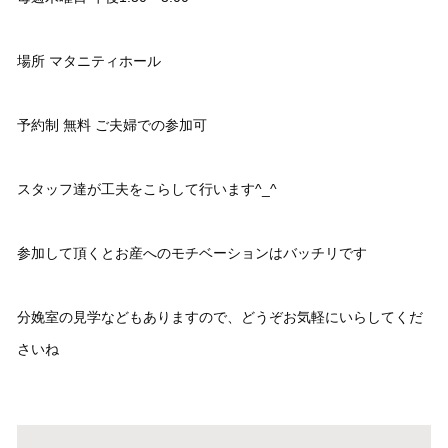
場所 マタニティホール
予約制 無料 ご夫婦での参加可
スタッフ達が工夫をこらして行います^_^
参加して頂くとお産へのモチベーションはバッチリです
分娩室の見学などもありますので、どうぞお気軽にいらしてくだ
さいね