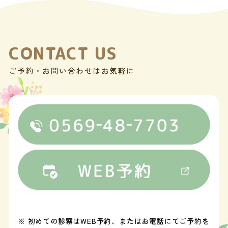
CONTACT US
ご予約・お問い合わせはお気軽に
※ 初めての診察はWEB予約、またはお電話にてご予約を