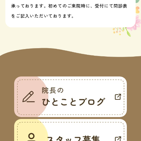
承っております。初めてのご来院時に、受付にて問診表
をご記入いただいております。