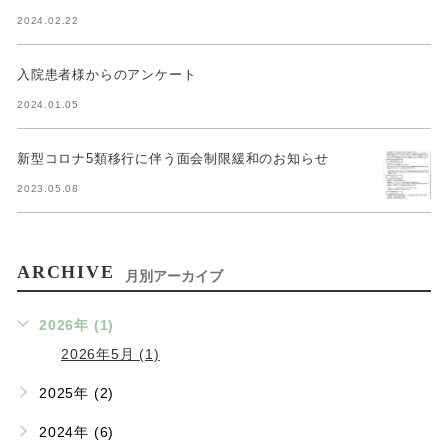
2024.02.22
入院患者様からのアンケート
2024.01.05
新型コロナ5類移行に伴う面会制限緩和のお知らせ
2023.05.08
ARCHIVE
月別アーカイブ
2026年 (1)
2026年5月 (1)
2025年 (2)
2024年 (6)