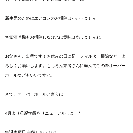
新生児のためにエアコンのお掃除はかかせません
空気清浄機もお掃除しなければ意味はありませんね
お父さん、出番です！お休みの日に是非フィルター掃除など、よ
ろしくお願いします。もちろん業者さんに頼んでこの際オーバー
ホールなどもいいですね。
さて、オーバーホールと言えば
4月より母親学級をリニューアルしました
毎週木曜日 午後1:30〜3:00