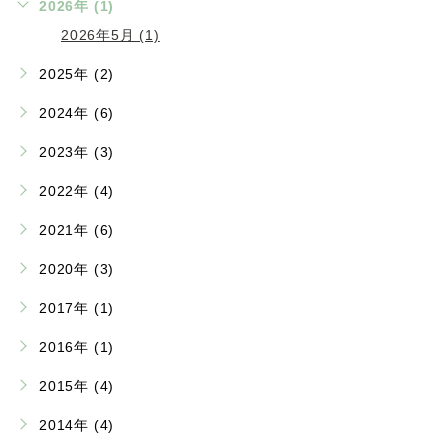
2026年 (1)
2026年5月 (1)
2025年 (2)
2024年 (6)
2023年 (3)
2022年 (4)
2021年 (6)
2020年 (3)
2017年 (1)
2016年 (1)
2015年 (4)
2014年 (4)