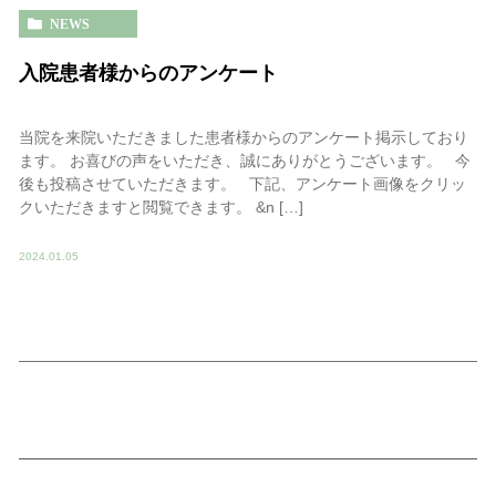
NEWS
入院患者様からのアンケート
当院を来院いただきました患者様からのアンケート掲示しており
ます。 お喜びの声をいただき、誠にありがとうございます。 今
後も投稿させていただきます。 下記、アンケート画像をクリッ
クいただきますと閲覧できます。 &n […]
2024.01.05