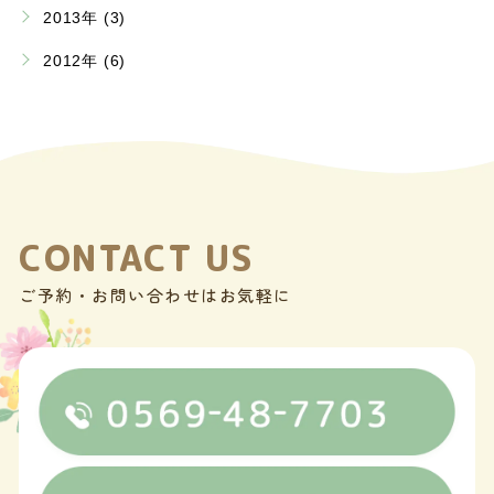
2013年 (3)
2012年 (6)
CONTACT US
ご予約・お問い合わせはお気軽に