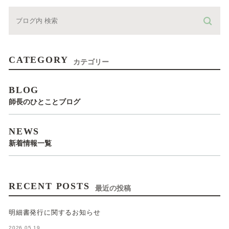
CATEGORY
カテゴリー
BLOG
師長のひとことブログ
NEWS
新着情報一覧
RECENT POSTS
最近の投稿
明細書発行に関するお知らせ
2026.05.19