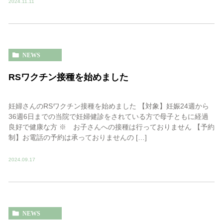
2024.11.11
NEWS
RSワクチン接種を始めました
妊婦さんのRSワクチン接種を始めました 【対象】妊娠24週から
36週6日までの当院で妊婦健診をされている方で母子ともに経過
良好で健康な方 ※ お子さんへの接種は行っておりません 【予約
制】お電話の予約は承っておりませんの […]
2024.09.17
NEWS