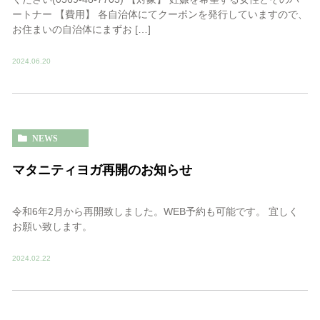
ートナー 【費用】 各自治体にてクーポンを発行していますので、
お住まいの自治体にまずお […]
2024.06.20
NEWS
マタニティヨガ再開のお知らせ
令和6年2月から再開致しました。WEB予約も可能です。 宜しく
お願い致します。
2024.02.22