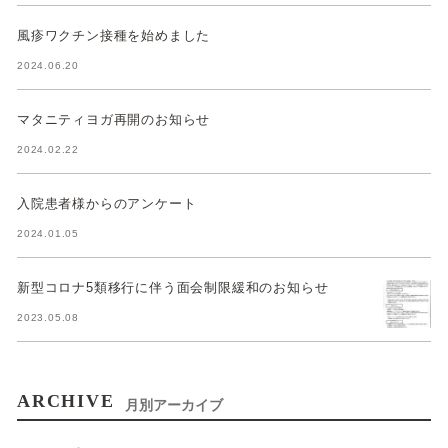
風疹ワクチン接種を始めました
2024.06.20
マタニティヨガ再開のお知らせ
2024.02.22
入院患者様からのアンケート
2024.01.05
新型コロナ5類移行に伴う面会制限緩和のお知らせ
2023.05.08
ARCHIVE
月別アーカイブ