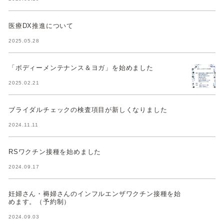
医療DX推進について
2025.05.28
「ボディーメンテナンス＆ヨガ」を始めました
2025.02.21
ブライダルチェックの検査項目が新しくなりました
2024.11.11
RSワクチン接種を始めました
2024.09.17
妊婦さん・褥婦さんのインフルエンザワクチン接種を始
めます。（予約制）
2024.09.03