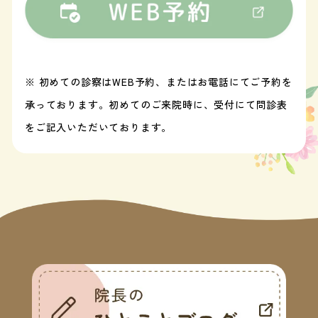
※ 初めての診察はWEB予約、またはお電話にてご予約を
承っております。初めてのご来院時に、受付にて問診表
をご記入いただいております。