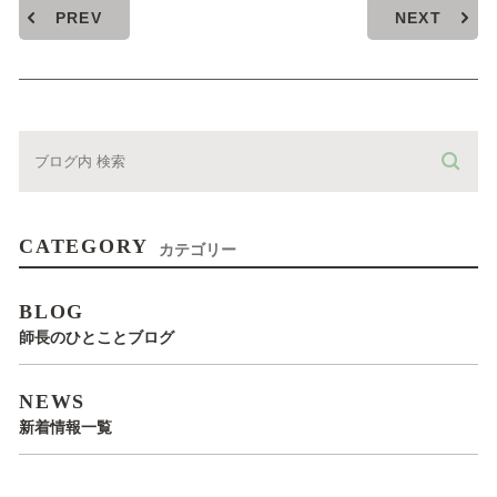
PREV
NEXT
CATEGORY
カテゴリー
BLOG
師長のひとことブログ
NEWS
新着情報一覧