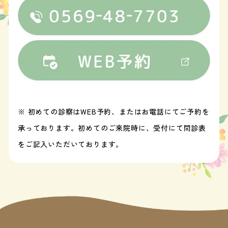
※ 初めての診察はWEB予約、またはお電話にてご予約を
承っております。初めてのご来院時に、受付にて問診表
をご記入いただいております。