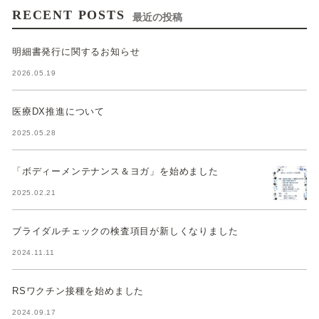
RECENT POSTS
最近の投稿
明細書発行に関するお知らせ
2026.05.19
医療DX推進について
2025.05.28
「ボディーメンテナンス＆ヨガ」を始めました
2025.02.21
ブライダルチェックの検査項目が新しくなりました
2024.11.11
RSワクチン接種を始めました
2024.09.17