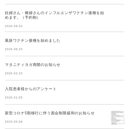
妊婦さん・褥婦さんのインフルエンザワクチン接種を始
めます。（予約制）
2024.09.03
風疹ワクチン接種を始めました
2024.06.20
マタニティヨガ再開のお知らせ
2024.02.22
入院患者様からのアンケート
2024.01.05
新型コロナ5類移行に伴う面会制限緩和のお知らせ
2023.05.08