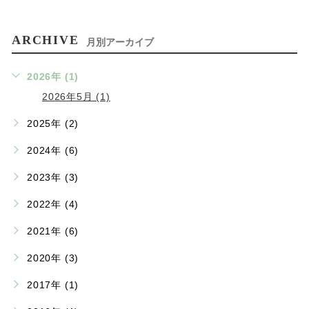
ARCHIVE
月別アーカイブ
2026年 (1)
2026年5月 (1)
2025年 (2)
2024年 (6)
2023年 (3)
2022年 (4)
2021年 (6)
2020年 (3)
2017年 (1)