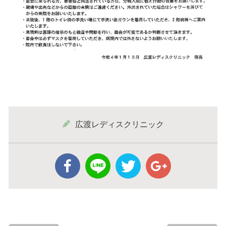
広渡レディスクリニック