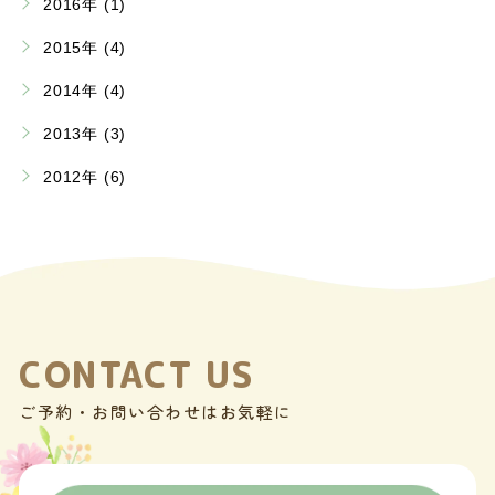
2016年 (1)
2015年 (4)
2014年 (4)
2013年 (3)
2012年 (6)
CONTACT US
ご予約・お問い合わせはお気軽に